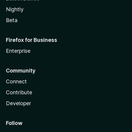
Nightly
Beta
Firefox for Business
Enterprise
Community
Connect
Contribute
Developer
Follow