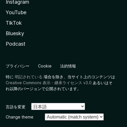
Instagram
YouTube
TikTok
Bluesky
Podcast
プライバシー
Cookie
法的情報
特に
明記されている
場合を除き、当サイト上のコンテンツは
Creative Commons 表示・継承ライセンス v3.0
あるいはそ
れ以降のバージョンで公開されています。
言語を変更
Change theme