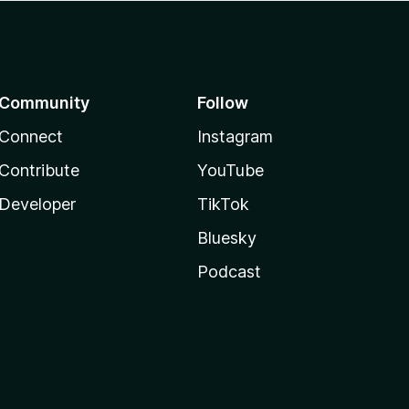
Community
Follow
Connect
Instagram
Contribute
YouTube
Developer
TikTok
Bluesky
Podcast