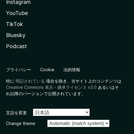
Instagram
YouTube
TikTok
Bluesky
Podcast
プライバシー
Cookie
法的情報
特に
明記されている
場合を除き、当サイト上のコンテンツは
Creative Commons 表示・継承ライセンス v3.0
あるいはそ
れ以降のバージョンで公開されています。
言語を変更
Change theme