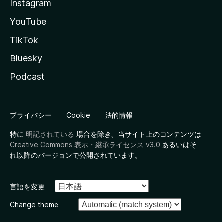
Instagram
YouTube
TikTok
Bluesky
Podcast
プライバシー
Cookie
法的情報
特に
明記されている
場合を除き、当サイト上のコンテンツは
Creative Commons 表示・継承ライセンス v3.0
あるいはそ
れ以降のバージョンで公開されています。
言語を変更
Change theme