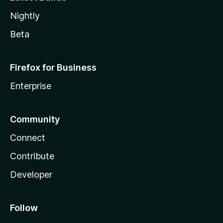
Nightly
Beta
Firefox for Business
Enterprise
Community
Connect
Contribute
Developer
Follow