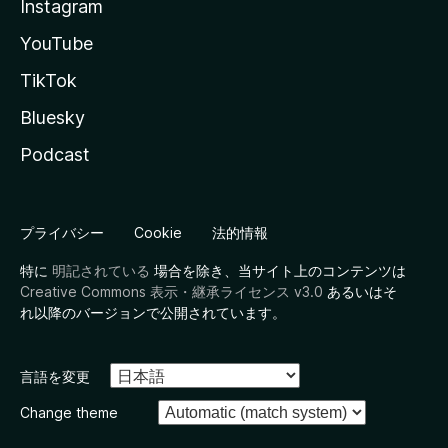
Instagram
YouTube
TikTok
Bluesky
Podcast
プライバシー
Cookie
法的情報
特に
明記されている
場合を除き、当サイト上のコンテンツは
Creative Commons 表示・継承ライセンス v3.0
あるいはそ
れ以降のバージョンで公開されています。
言語を変更
Change theme