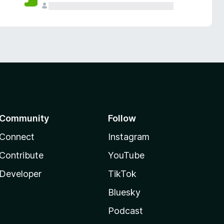
Community
Follow
Connect
Instagram
Contribute
YouTube
Developer
TikTok
Bluesky
Podcast