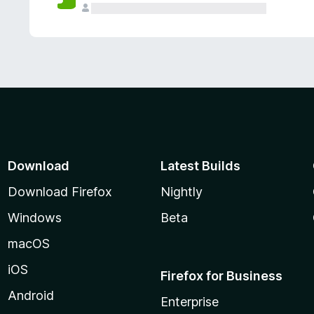
Download
Latest Builds
Download Firefox
Nightly
Windows
Beta
macOS
iOS
Firefox for Business
Android
Enterprise