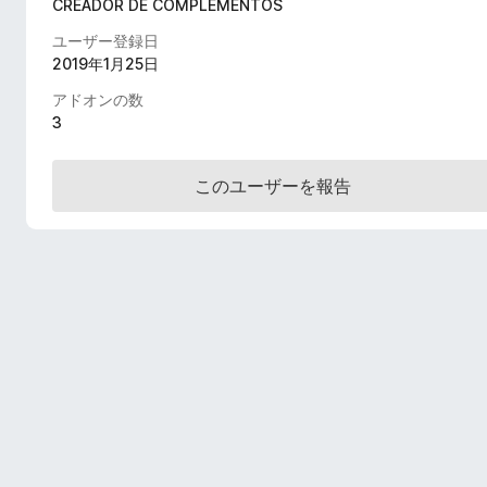
CREADOR DE COMPLEMENTOS
ユーザー登録日
2019年1月25日
アドオンの数
3
このユーザーを報告