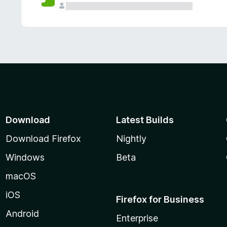
Download
Latest Builds
Download Firefox
Nightly
Windows
Beta
macOS
iOS
Firefox for Business
Android
Enterprise