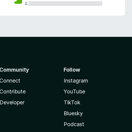
Community
Follow
Connect
Instagram
Contribute
YouTube
Developer
TikTok
Bluesky
Podcast