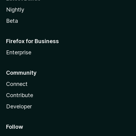
Nightly
Beta
Firefox for Business
Enterprise
Community
Connect
Contribute
Developer
Follow