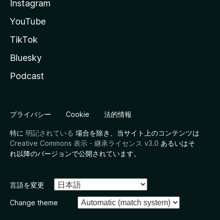
Instagram
YouTube
TikTok
Bluesky
Podcast
プライバシー
Cookie
法的情報
特に
明記されている
場合を除き、当サイト上のコンテンツは
Creative Commons 表示・継承ライセンス v3.0
あるいはそ
れ以降のバージョンで公開されています。
言語を変更
Change theme