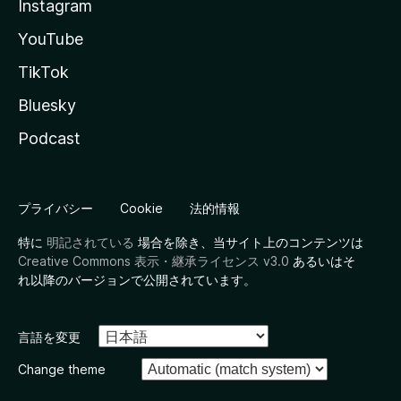
Instagram
YouTube
TikTok
Bluesky
Podcast
プライバシー
Cookie
法的情報
特に
明記されている
場合を除き、当サイト上のコンテンツは
Creative Commons 表示・継承ライセンス v3.0
あるいはそ
れ以降のバージョンで公開されています。
言語を変更
Change theme