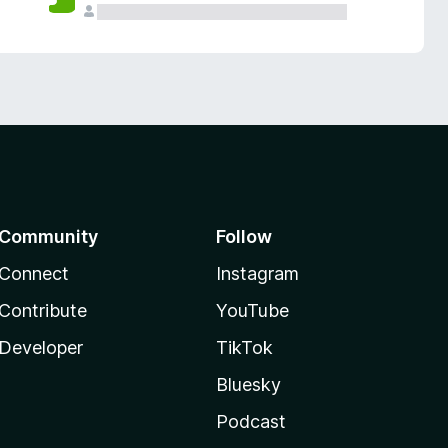
Community
Follow
Connect
Instagram
Contribute
YouTube
Developer
TikTok
Bluesky
Podcast