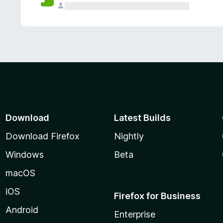
Download
Latest Builds
Download Firefox
Nightly
Windows
Beta
macOS
iOS
Firefox for Business
Android
Enterprise