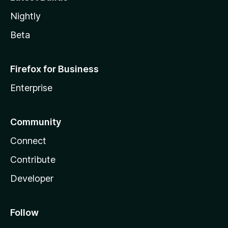
Nightly
Beta
Firefox for Business
Enterprise
Community
Connect
Contribute
Developer
Follow