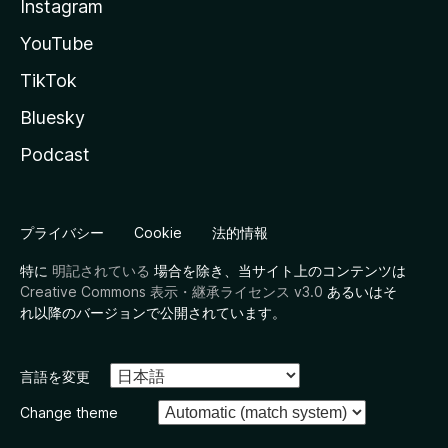
Instagram
YouTube
TikTok
Bluesky
Podcast
プライバシー
Cookie
法的情報
特に
明記されている
場合を除き、当サイト上のコンテンツは
Creative Commons 表示・継承ライセンス v3.0
あるいはそ
れ以降のバージョンで公開されています。
言語を変更
Change theme