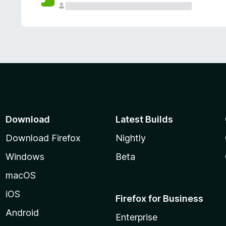
Download
Latest Builds
Download Firefox
Nightly
Windows
Beta
macOS
iOS
Firefox for Business
Android
Enterprise