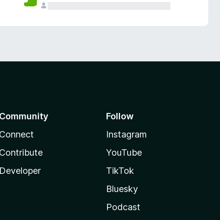
Community
Follow
Connect
Instagram
Contribute
YouTube
Developer
TikTok
Bluesky
Podcast