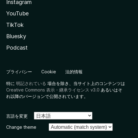
Instagram
YouTube
TikTok
Bluesky
Podcast
プライバシー
Cookie
法的情報
特に
明記されている
場合を除き、当サイト上のコンテンツは
Creative Commons 表示・継承ライセンス v3.0
あるいはそ
れ以降のバージョンで公開されています。
言語を変更
Change theme