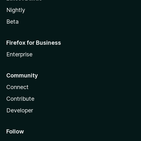
Nightly
Beta
Firefox for Business
Enterprise
Community
Connect
Contribute
Developer
Follow