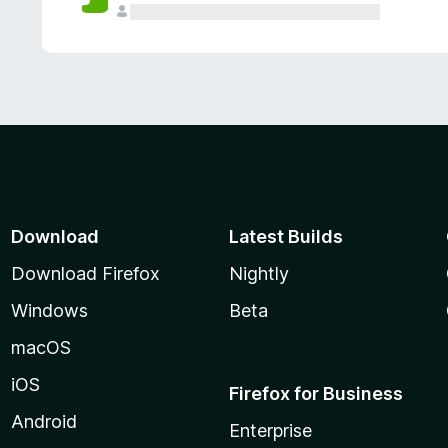
Download
Latest Builds
Download Firefox
Nightly
Windows
Beta
macOS
iOS
Firefox for Business
Android
Enterprise