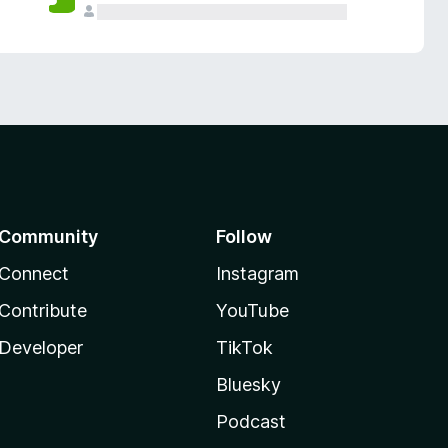
Community
Follow
Connect
Instagram
Contribute
YouTube
Developer
TikTok
Bluesky
Podcast