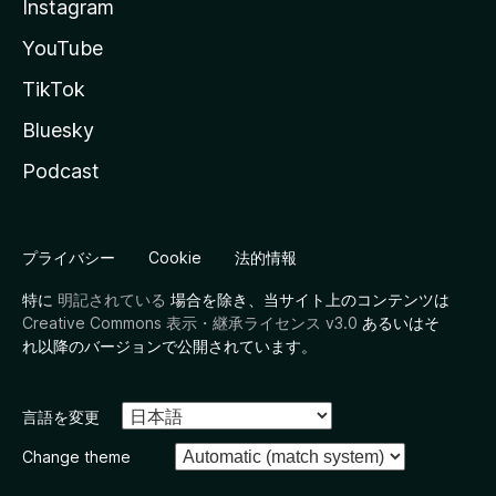
Instagram
YouTube
TikTok
Bluesky
Podcast
プライバシー
Cookie
法的情報
特に
明記されている
場合を除き、当サイト上のコンテンツは
Creative Commons 表示・継承ライセンス v3.0
あるいはそ
れ以降のバージョンで公開されています。
言語を変更
Change theme