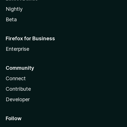
Nightly
Beta
Firefox for Business
Enterprise
Community
Connect
Contribute
Developer
Follow