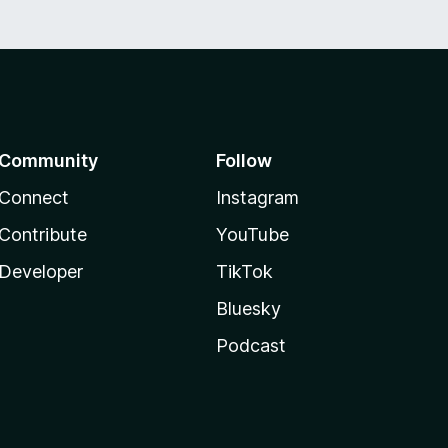
Community
Follow
Connect
Instagram
Contribute
YouTube
Developer
TikTok
Bluesky
Podcast