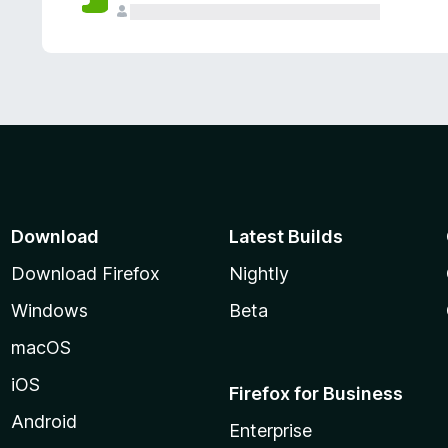
Download
Latest Builds
Download Firefox
Nightly
Windows
Beta
macOS
iOS
Firefox for Business
Android
Enterprise