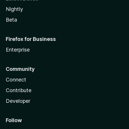
Nightly
Beta
Firefox for Business
Enterprise
Community
Connect
Contribute
Developer
Follow