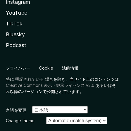
Instagram
YouTube
TikTok
Bluesky
Podcast
プライバシー
Cookie
法的情報
特に
明記されている
場合を除き、当サイト上のコンテンツは
Creative Commons 表示・継承ライセンス v3.0
あるいはそ
れ以降のバージョンで公開されています。
言語を変更
Change theme