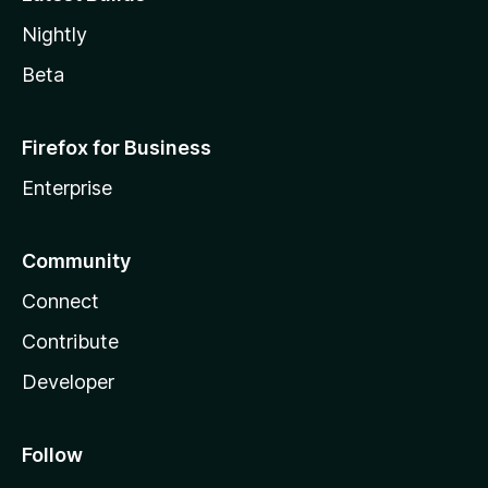
Nightly
Beta
Firefox for Business
Enterprise
Community
Connect
Contribute
Developer
Follow