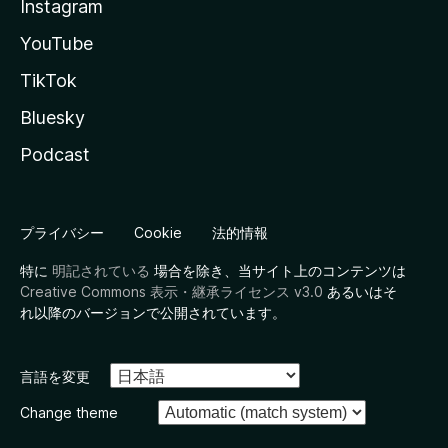
Instagram
YouTube
TikTok
Bluesky
Podcast
プライバシー
Cookie
法的情報
特に
明記されている
場合を除き、当サイト上のコンテンツは
Creative Commons 表示・継承ライセンス v3.0
あるいはそ
れ以降のバージョンで公開されています。
言語を変更
Change theme