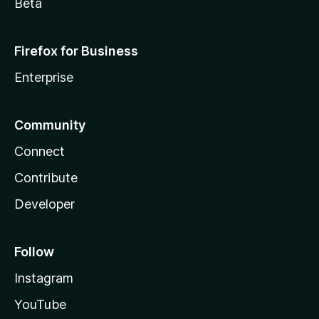
Beta
Firefox for Business
Enterprise
Community
Connect
Contribute
Developer
Follow
Instagram
YouTube