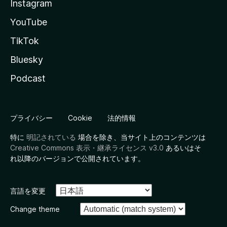
Instagram
YouTube
TikTok
Bluesky
Podcast
プライバシー
Cookie
法的情報
特に
明記されている
場合を除き、当サイト上のコンテンツは
Creative Commons 表示・継承ライセンス v3.0
あるいはそ
れ以降のバージョンで公開されています。
言語を変更
Change theme