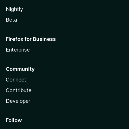
Nightly
Beta
Firefox for Business
Enterprise
Community
Connect
Contribute
Developer
Follow