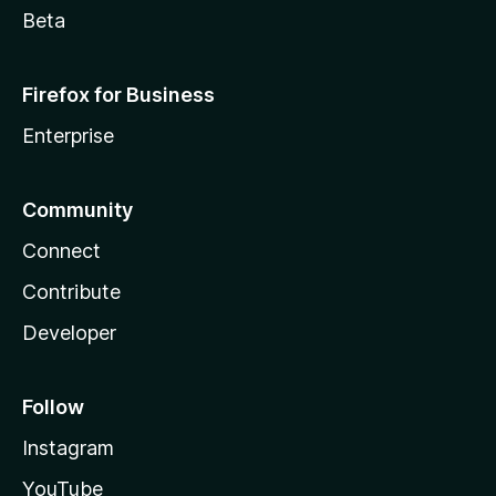
Beta
Firefox for Business
Enterprise
Community
Connect
Contribute
Developer
Follow
Instagram
YouTube