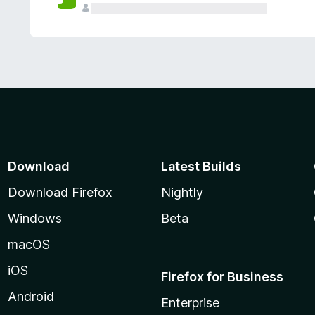
Download
Latest Builds
Download Firefox
Nightly
Windows
Beta
macOS
iOS
Firefox for Business
Android
Enterprise