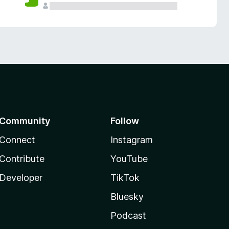
Community
Follow
Connect
Instagram
Contribute
YouTube
Developer
TikTok
Bluesky
Podcast