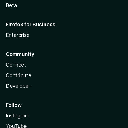
Beta
Firefox for Business
Enterprise
Community
Connect
Contribute
Developer
Follow
Instagram
YouTube