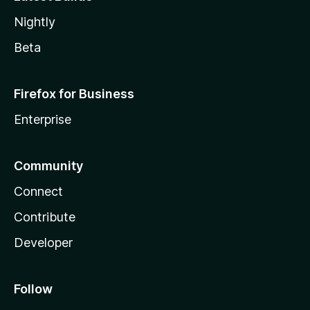
Nightly
Beta
Firefox for Business
Enterprise
Community
Connect
Contribute
Developer
Follow