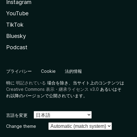
Instagram
YouTube
TikTok
Bluesky
Podcast
プライバシー
Cookie
法的情報
特に
明記されている
場合を除き、当サイト上のコンテンツは
Creative Commons 表示・継承ライセンス v3.0
あるいはそ
れ以降のバージョンで公開されています。
言語を変更
Change theme