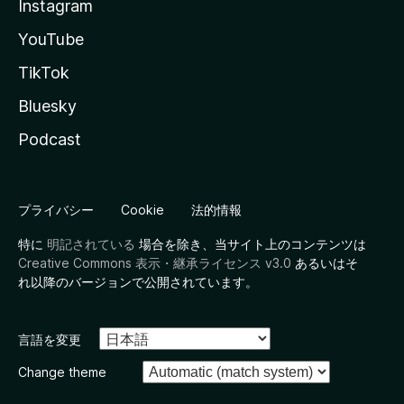
Instagram
YouTube
TikTok
Bluesky
Podcast
プライバシー
Cookie
法的情報
特に
明記されている
場合を除き、当サイト上のコンテンツは
Creative Commons 表示・継承ライセンス v3.0
あるいはそ
れ以降のバージョンで公開されています。
言語を変更
Change theme