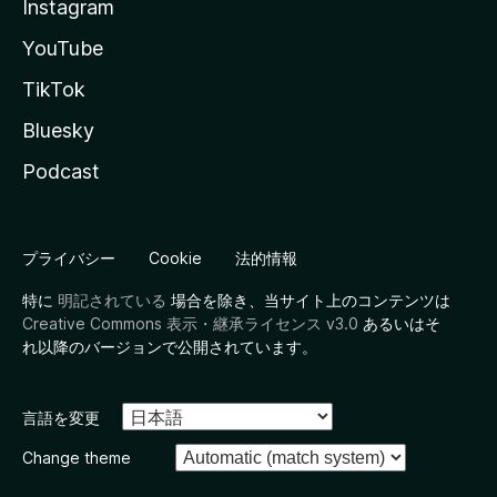
Instagram
YouTube
TikTok
Bluesky
Podcast
プライバシー
Cookie
法的情報
特に
明記されている
場合を除き、当サイト上のコンテンツは
Creative Commons 表示・継承ライセンス v3.0
あるいはそ
れ以降のバージョンで公開されています。
言語を変更
Change theme