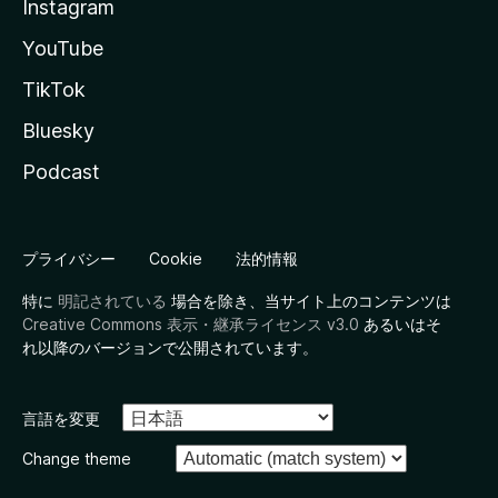
Instagram
YouTube
TikTok
Bluesky
Podcast
プライバシー
Cookie
法的情報
特に
明記されている
場合を除き、当サイト上のコンテンツは
Creative Commons 表示・継承ライセンス v3.0
あるいはそ
れ以降のバージョンで公開されています。
言語を変更
Change theme