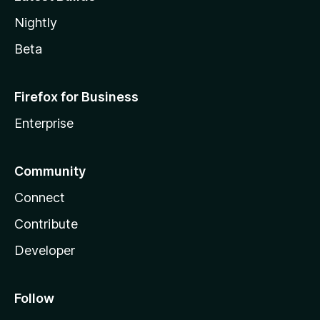
Nightly
Beta
Firefox for Business
Enterprise
Community
Connect
Contribute
Developer
Follow