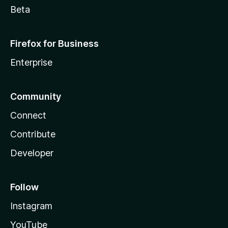
Beta
Firefox for Business
Enterprise
Community
Connect
Contribute
Developer
Follow
Instagram
YouTube