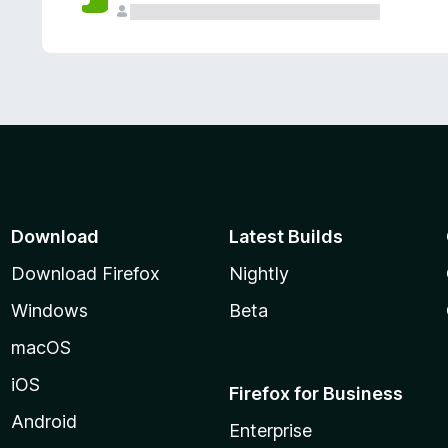
Download
Latest Builds
Download Firefox
Nightly
Windows
Beta
macOS
iOS
Firefox for Business
Android
Enterprise