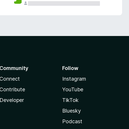
Community
Follow
Connect
Instagram
Contribute
YouTube
Developer
TikTok
Bluesky
Podcast