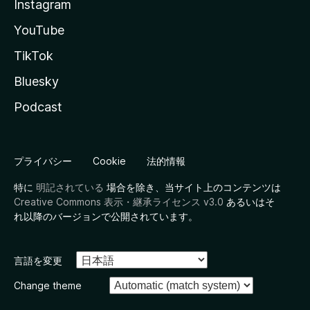
Instagram
YouTube
TikTok
Bluesky
Podcast
プライバシー
Cookie
法的情報
特に
明記されている
場合を除き、当サイト上のコンテンツは
Creative Commons 表示・継承ライセンス v3.0
あるいはそ
れ以降のバージョンで公開されています。
言語を変更
Change theme