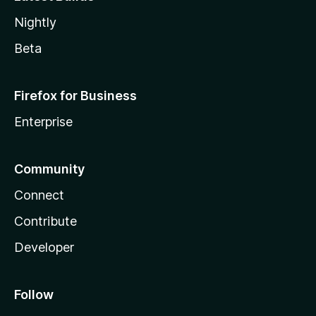
Nightly
Beta
Firefox for Business
Enterprise
Community
Connect
Contribute
Developer
Follow