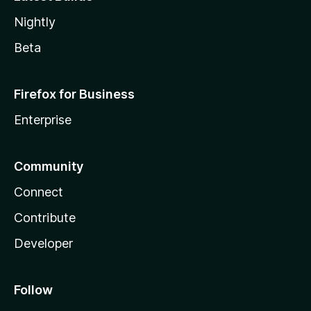
Nightly
Beta
Firefox for Business
Enterprise
Community
Connect
Contribute
Developer
Follow