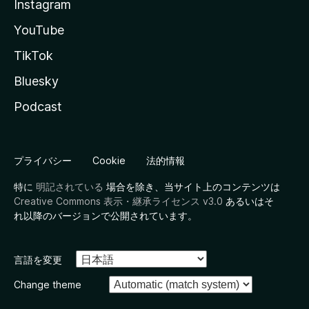
Instagram
YouTube
TikTok
Bluesky
Podcast
プライバシー
Cookie
法的情報
特に
明記されている
場合を除き、当サイト上のコンテンツは
Creative Commons 表示・継承ライセンス v3.0
あるいはそ
れ以降のバージョンで公開されています。
言語を変更
Change theme