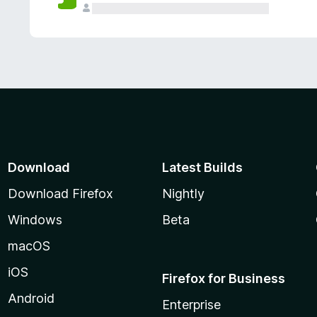
Download
Latest Builds
Download Firefox
Nightly
Windows
Beta
macOS
iOS
Firefox for Business
Android
Enterprise