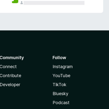
Community
Follow
Connect
Instagram
Contribute
YouTube
Developer
TikTok
Bluesky
Podcast