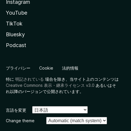
Instagram
YouTube
TikTok
Bluesky
Podcast
プライバシー
Cookie
法的情報
特に
明記されている
場合を除き、当サイト上のコンテンツは
Creative Commons 表示・継承ライセンス v3.0
あるいはそ
れ以降のバージョンで公開されています。
言語を変更
Change theme