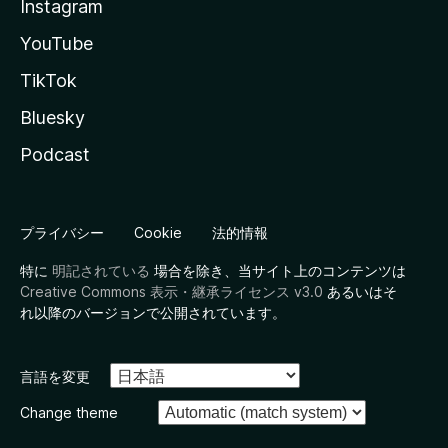
Instagram
YouTube
TikTok
Bluesky
Podcast
プライバシー
Cookie
法的情報
特に
明記されている
場合を除き、当サイト上のコンテンツは
Creative Commons 表示・継承ライセンス v3.0
あるいはそ
れ以降のバージョンで公開されています。
言語を変更
Change theme