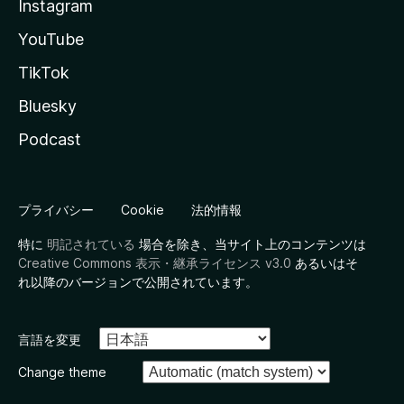
Instagram
YouTube
TikTok
Bluesky
Podcast
プライバシー
Cookie
法的情報
特に
明記されている
場合を除き、当サイト上のコンテンツは
Creative Commons 表示・継承ライセンス v3.0
あるいはそ
れ以降のバージョンで公開されています。
言語を変更
Change theme