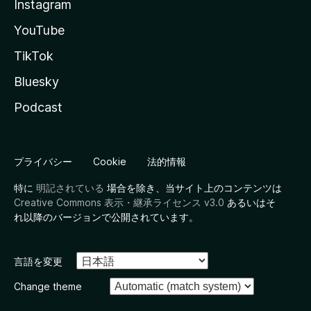
Instagram
YouTube
TikTok
Bluesky
Podcast
プライバシー
Cookie
法的情報
特に
明記されている
場合を除き、当サイト上のコンテンツは
Creative Commons 表示・継承ライセンス v3.0
あるいはそ
れ以降のバージョンで公開されています。
言語を変更
Change theme