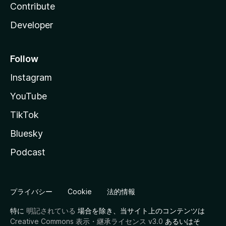
Contribute
Developer
Follow
Instagram
YouTube
TikTok
Bluesky
Podcast
プライバシー
Cookie
法的情報
特に
明記されている
場合を除き、当サイト上のコンテンツは
Creative Commons 表示・継承ライセンス v3.0
あるいはそ