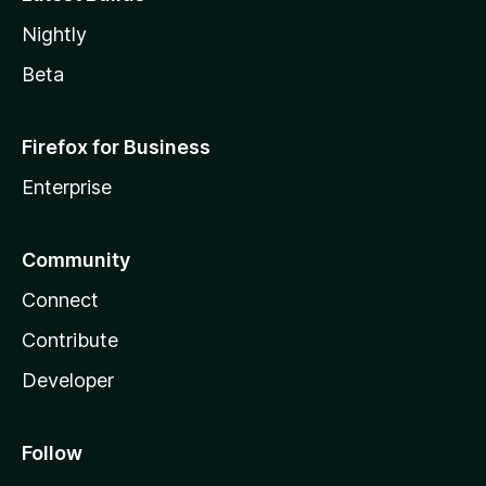
Nightly
Beta
Firefox for Business
Enterprise
Community
Connect
Contribute
Developer
Follow