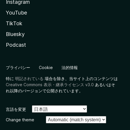
Instagram
YouTube
TikTok
Bluesky
Podcast
プライバシー
Cookie
法的情報
特に
明記されている
場合を除き、当サイト上のコンテンツは
Creative Commons 表示・継承ライセンス v3.0
あるいはそ
れ以降のバージョンで公開されています。
言語を変更
Change theme