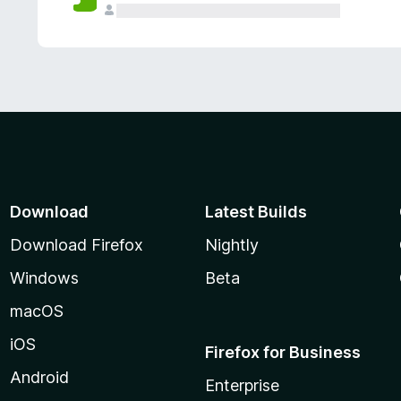
Download
Latest Builds
Download Firefox
Nightly
Windows
Beta
macOS
iOS
Firefox for Business
Android
Enterprise