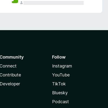
Community
Follow
Connect
Instagram
Contribute
YouTube
Developer
TikTok
Bluesky
Podcast