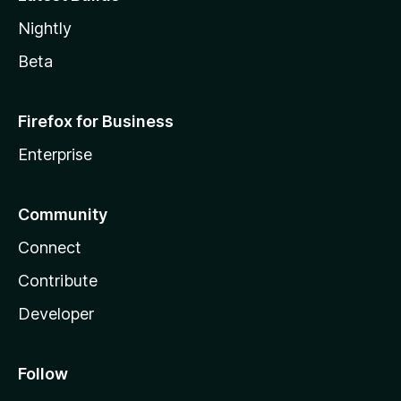
Nightly
Beta
Firefox for Business
Enterprise
Community
Connect
Contribute
Developer
Follow