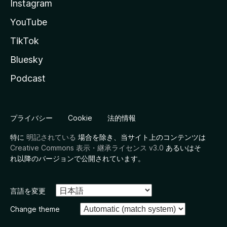
Instagram
YouTube
TikTok
Bluesky
Podcast
プライバシー
Cookie
法的情報
特に
明記されている
場合を除き、当サイト上のコンテンツは
Creative Commons 表示・継承ライセンス v3.0
あるいはそ
れ以降のバージョンで公開されています。
言語を変更
Change theme