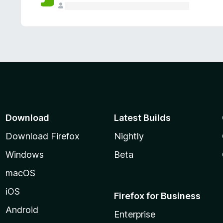
Download
Latest Builds
Download Firefox
Nightly
Windows
Beta
macOS
iOS
Firefox for Business
Android
Enterprise