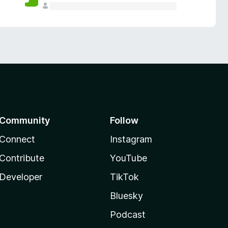
Community
Follow
Connect
Instagram
Contribute
YouTube
Developer
TikTok
Bluesky
Podcast