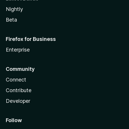
Nightly
Beta
Firefox for Business
Enterprise
Community
Connect
Contribute
Developer
Follow