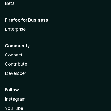
Beta
Firefox for Business
Enterprise
Community
Connect
Contribute
Developer
Follow
Instagram
YouTube