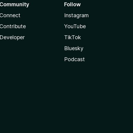
Community
Follow
Connect
Instagram
Contribute
YouTube
Developer
TikTok
Bluesky
Podcast