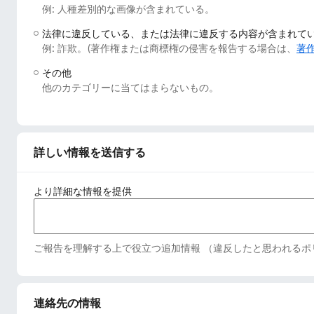
例: 人種差別的な画像が含まれている。
法律に違反している、または法律に違反する内容が含まれて
例: 詐欺。(著作権または商標権の侵害を報告する場合は、
著
その他
他のカテゴリーに当てはまらないもの。
詳しい情報を送信する
より詳細な情報を提供
ご報告を理解する上で役立つ追加情報 （違反したと思われるポ
連絡先の情報