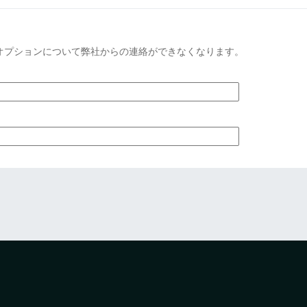
オプションについて弊社からの連絡ができなくなります。