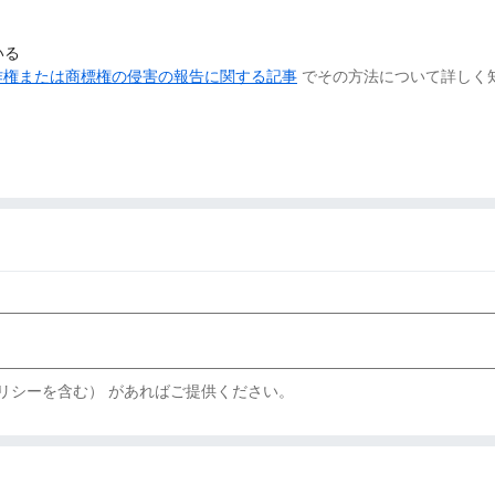
いる
作権または商標権の侵害の報告に関する記事
でその方法について詳しく
リシーを含む） があればご提供ください。