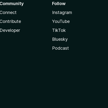
Community
Follow
Connect
Instagram
Contribute
YouTube
Developer
TikTok
Bluesky
Podcast