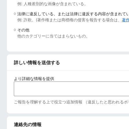
例: 人種差別的な画像が含まれている。
法律に違反している、または法律に違反する内容が含まれて
例: 詐欺。(著作権または商標権の侵害を報告する場合は、
著
その他
他のカテゴリーに当てはまらないもの。
詳しい情報を送信する
より詳細な情報を提供
ご報告を理解する上で役立つ追加情報 （違反したと思われるポ
連絡先の情報