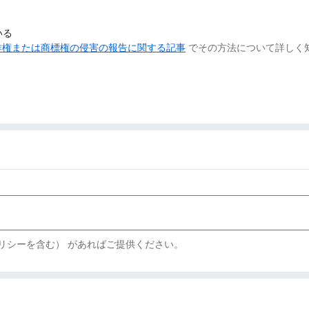
いる
作権または商標権の侵害の報告に関する記事
でその方法について詳しく
リシーを含む） があればご提供ください。