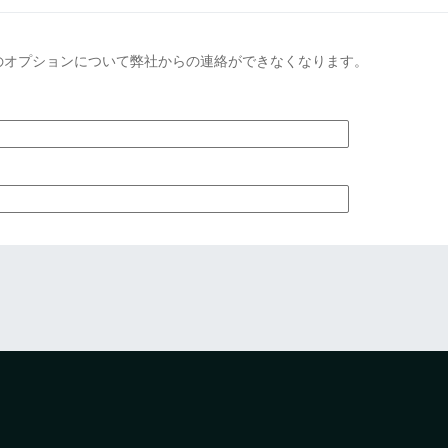
のオプションについて弊社からの連絡ができなくなります。