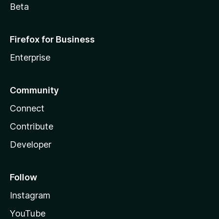
Beta
Firefox for Business
Enterprise
Community
Connect
Contribute
Developer
Follow
Instagram
YouTube