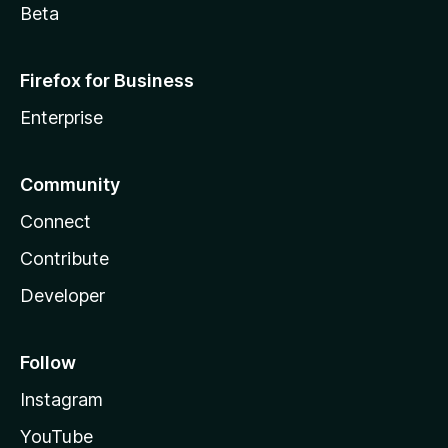
Beta
Firefox for Business
Enterprise
Community
Connect
Contribute
Developer
Follow
Instagram
YouTube