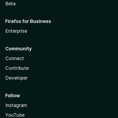
Beta
Firefox for Business
Enterprise
Community
Connect
Contribute
Developer
Follow
Instagram
YouTube