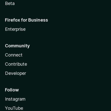
Beta
Firefox for Business
Enterprise
Community
Connect
Contribute
Developer
Follow
Instagram
YouTube